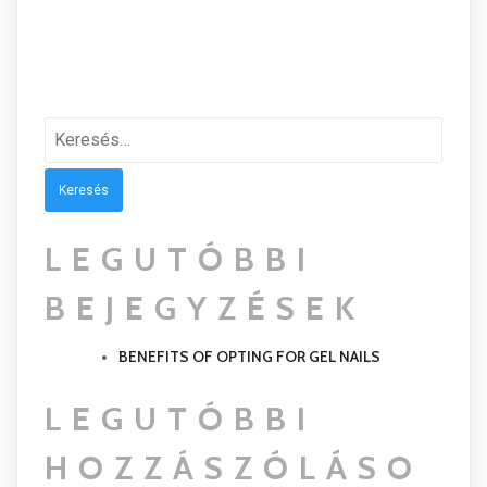
Keresés:
LEGUTÓBBI
BEJEGYZÉSEK
BENEFITS OF OPTING FOR GEL NAILS
LEGUTÓBBI
HOZZÁSZÓLÁSO