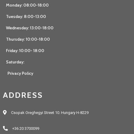
Monday: 08:00-18:00
Tuesday: 8:00-13:00
Wednesday: 13:00-18:00
Thursday: 10:00-18:00
Friday: 10:00- 18:00
Saturday:
Privacy Policy
ADDRESS
Csopak Oreghegyi Street 10. Hungary H-8229
+36 20 3700099