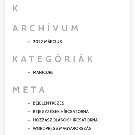
K
ARCHÍVUM
2022 MÁRCIUS
KATEGÓRIÁK
MANICURE
META
BEJELENTKEZÉS
BEJEGYZÉSEK HÍRCSATORNA
HOZZÁSZÓLÁSOK HÍRCSATORNA
WORDPRESS MAGYARORSZÁG