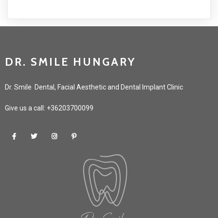
DR. SMILE HUNGARY
Dr. Smile Dental, Facial Aesthetic and Dental Implant Clinic
Give us a call: +36203700099