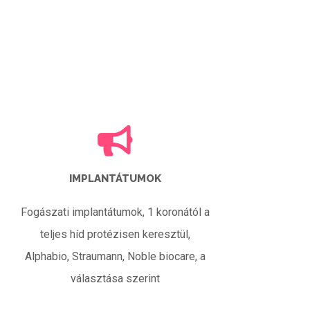
IMPLANTÁTUMOK
Fogászati implantátumok, 1 koronától a
teljes híd protézisen keresztül,
Alphabio, Straumann, Noble biocare, a
választása szerint