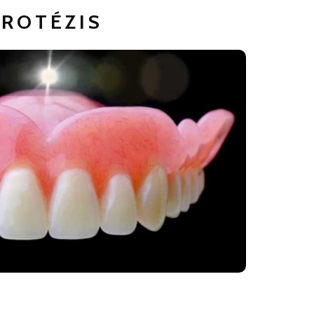
PROTÉZIS