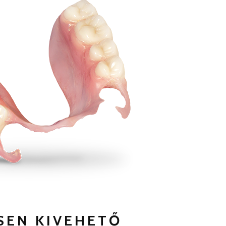
SEN KIVEHETŐ