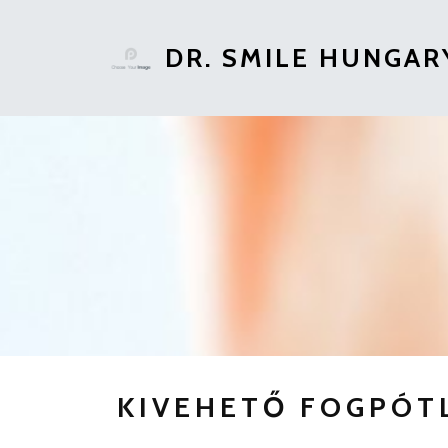
DR. SMILE HUNGAR
KIVEHETŐ FOGPÓT