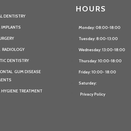
HOURS
L DENTISTRY
 IMPLANTS
Monday: 08:00-18:00
URGERY
Tuesday: 8:00-13:00
L RADIOLOGY
Wednesday: 13:00-18:00
TIC DENTISTRY
Thursday: 10:00-18:00
ONTAL GUM DISEASE
Friday: 10:00- 18:00
MENTS
Saturday:
 HYGIENE TREATMENT
Privacy Policy