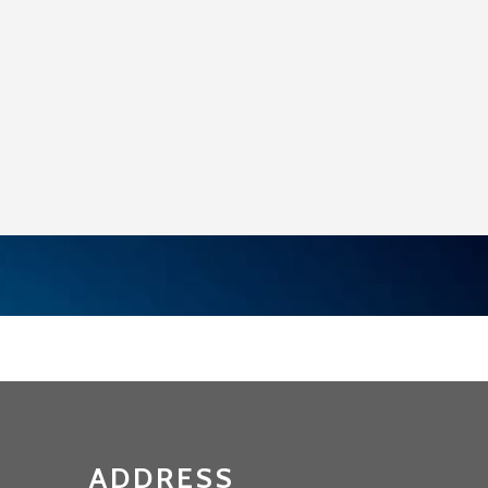
ADDRESS