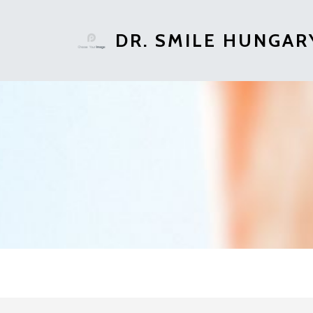
DR. SMILE HUNGAR